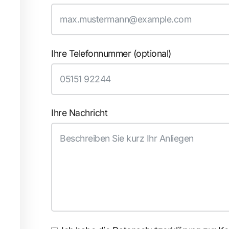
Ihre Telefonnummer (optional)
Ihre Nachricht