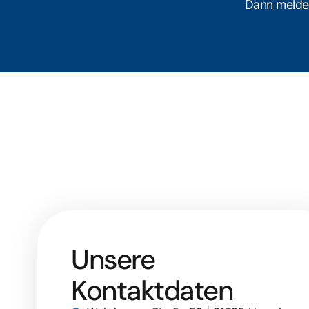
Dann melden
Unsere
Kontaktdaten